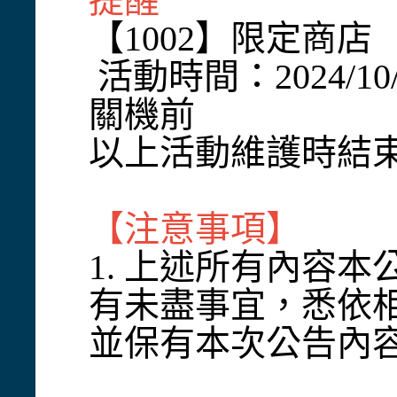
提醒
【1002】限定商店
活動時間：2024/10/
關機前
以上活動維護時結
【注意事項】
1. 上述所有內容
有未盡事宜，悉依
並保有本次公告內