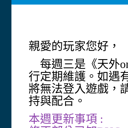
親愛的玩家您好，
每週三是《天外onli
行定期維護。如遇
將無法登入遊戲，
持與配合。
本週更新事項 :