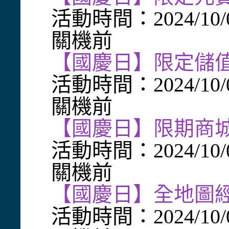
活動時間：2024/10/
關機前
【國慶日】限定儲
活動時間：2024/10/
關機前
【國慶日】限期商
活動時間：2024/10/
關機前
【國慶日】全地圖
活動時間：2024/10/