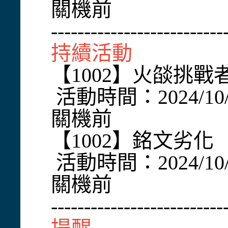
關機前
--------------------------
持續活動
【1002】火燄挑
活動時間：2024/10/
關機前
【1002】銘文劣化
活動時間：2024/10/
關機前
--------------------------