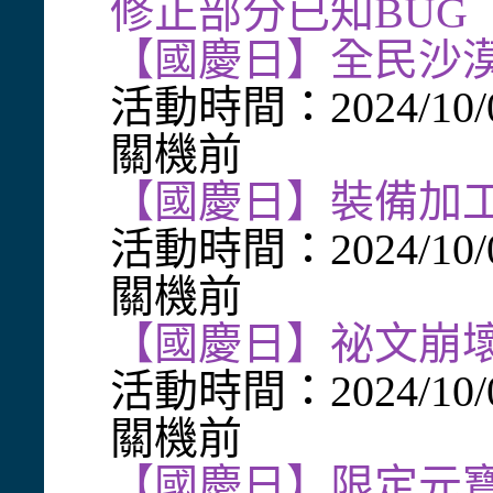
修正部分已知BUG
【國慶日】全民沙
活動時間：2024/10/
關機前
【國慶日】裝備加
活動時間：2024/10/
關機前
【國慶日】祕文崩
活動時間：2024/10/
關機前
【國慶日】限定元