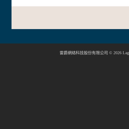
雷爵網絡科技股份有限公司 ©
2026
Lage