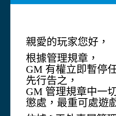
親愛的玩家您好，
根據管理規章，
GM 有權立即暫停
先行告之，
GM 管理規章中一
懲處，最重可處遊戲