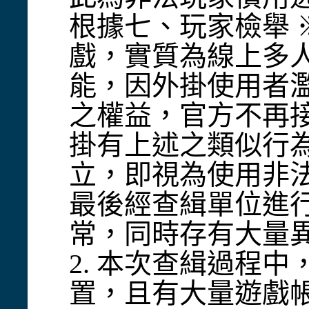
根據七、玩家檢舉 ※ 
戲，實質為線上多人
能，因外掛使用者
之權益，官方不再
掛有上述之類似行
立，即視為使用非
最後經查緝單位進
常，同時存有大量
2. 本次查緝過程
置，且有大量遊戲帳