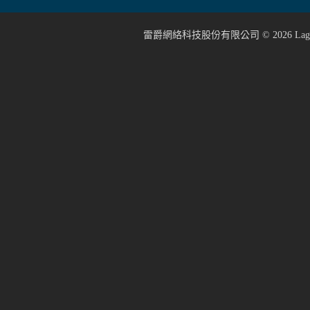
雷爵網絡科技股份有限公司 ©
2026
Lage