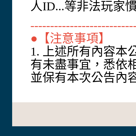
人ID...等非法玩
--------------------------
●【注意事項】
1. 上述所有內容
有未盡事宜，悉依
並保有本次公告內