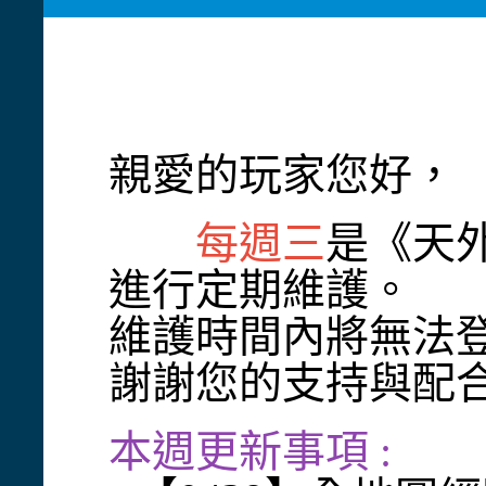
親愛的玩家您好，
每週三
是《天外
進行定期維護。
維護時間內將無法
謝謝您的支持與配
本週更新事項 :