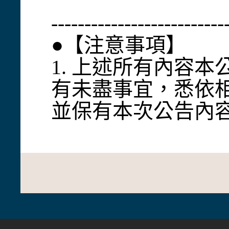
--------------------------
●【注意事項】
1. 上述所有內容
有未盡事宜，悉依
並保有本次公告內