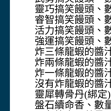
靈巧搞笑饅頭、數量 :
睿智搞笑饅頭、數量 :
活力搞笑饅頭、數量 :
強運搞笑饅頭、數量 :
炸三條龍蝦的醬汁、數量
炸兩條龍蝦的醬汁、數量
炸一條龍蝦的醬汁、數量
沒有炸龍蝦的醬汁、數量
靈犀轉骨丹(綁定)、數
盤石續命香、數量 : 