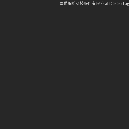
雷爵網絡科技股份有限公司 ©
2026
Lage