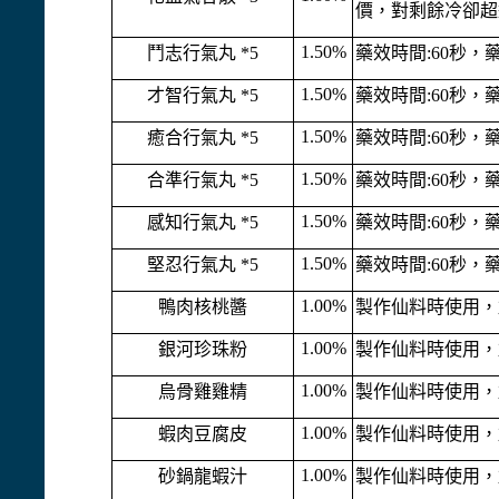
價，對剩餘冷卻超
1.50%
鬥志行氣丸 *5
藥效時間:60秒，
1.50%
才智行氣丸 *5
藥效時間:60秒，
1.50%
癒合行氣丸 *5
藥效時間:60秒，藥
1.50%
合準行氣丸 *5
藥效時間:60秒，
1.50%
感知行氣丸 *5
藥效時間:60秒，
1.50%
堅忍行氣丸 *5
藥效時間:60秒，
1.00%
鴨肉核桃醬
製作仙料時使用，
1.00%
銀河珍珠粉
製作仙料時使用，
1.00%
烏骨雞雞精
製作仙料時使用，
1.00%
蝦肉豆腐皮
製作仙料時使用，
1.00%
砂鍋龍蝦汁
製作仙料時使用，