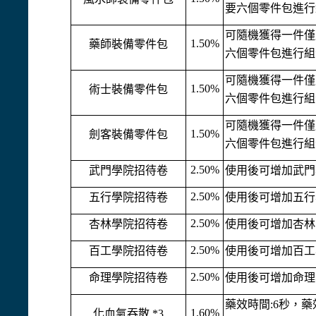
要六個零件包進行
可隨機獲得一件僅
1.50%
藥師裝備零件包
六個零件包進行組
可隨機獲得一件僅
1.50%
術士裝備零件包
六個零件包進行組
可隨機獲得一件僅
1.50%
劍客裝備零件包
六個零件包進行組
2.50%
武門學院招待卷
使用後可增加武門學
2.50%
五行學院招待卷
使用後可增加五行學
2.50%
杏林學院招待卷
使用後可增加杏林學
2.50%
百工學院招待卷
使用後可增加百工學
2.50%
命理學院招待卷
使用後可增加命理學
藥效時間:6秒，
1.60%
化血氣吞散 *3