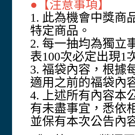
●【注意事項】
1. 此為機會中獎
特定商品。
2. 每一抽均為獨
表100次必定出現1
3. 福袋內容，根
適用之前的福袋內
4. 上述所有內容
有未盡事宜，悉依
並保有本次公告內