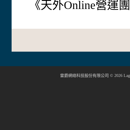
《天外Online營
雷爵網絡科技股份有限公司 ©
2026
Lage