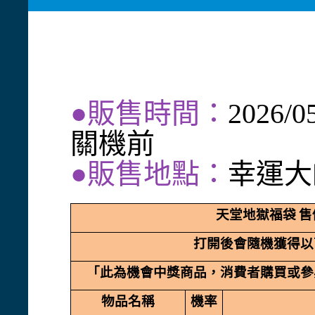
●販售時間：
2026/
關機前
●販售地點：
幸運大師
天堂地獄福袋
售
打開後會隨機獲得以
「此為機會中獎商品，消費者購買或參
物品名稱
機率