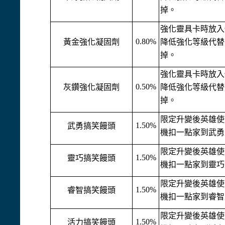
掉。
強化靈具卡時放入
0.80%
黃金強化凝固劑
降低強化等級代替
掉。
強化靈具卡時放入
0.50%
灰鑽強化凝固劑
降低強化等級代替
掉。
限定升變後英雄使
1.50%
武勇搞笑饅頭
機扣一點家到武勇
限定升變後英雄使
1.50%
靈巧搞笑饅頭
機扣一點家到靈巧
限定升變後英雄使
1.50%
睿智搞笑饅頭
機扣一點家到睿智
限定升變後英雄使
1.50%
活力搞笑饅頭