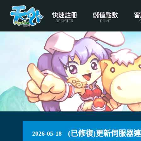
快速註冊
儲值點數
客
REGISTER
POINT
(已修復)更新伺服器
2026-05-18