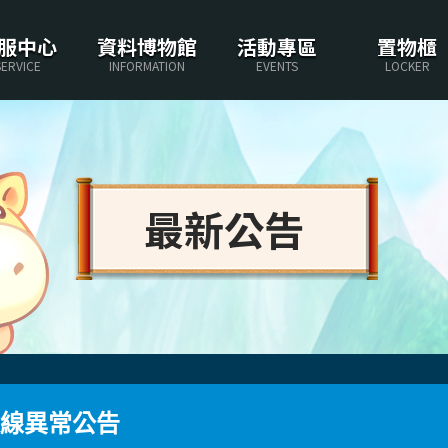
服中心
資料博物館
活動專區
置物櫃
SERVICE
INFORMATION
EVENTS
LOCKER
最新公告
連線異常公告