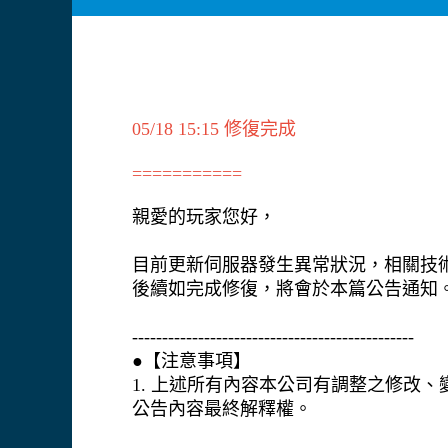
05/18 15:15 修復完成
===========
親愛的玩家您好，
目前更新伺服器發生異常狀況，相關技
後續如完成修復，將會於本篇公告通知
-----------------------------------------------
●【注意事項】
1. 上述所有內容本公司有調整之修改
公告內容最終解釋權。