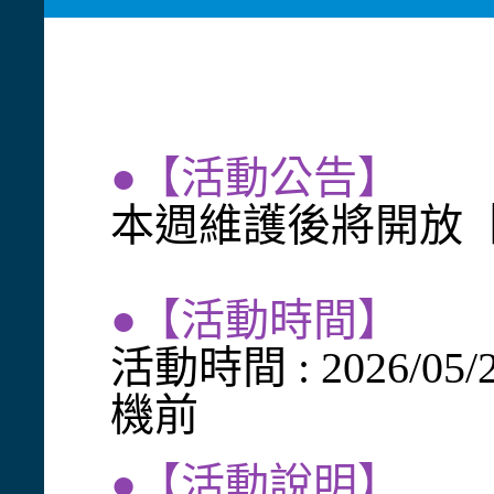
●【活動公告】
本週維護後將開放
●【活動時間】
活動時間 : 2026/05
機前
●【活動說明】