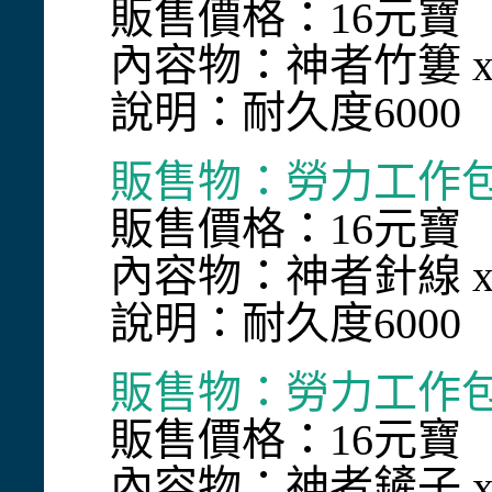
販售價格：16元寶
內容物：神者竹簍 x
說明：耐久度6000
販售物：勞力工作包
販售價格：16元寶
內容物：神者針線 x
說明：耐久度6000
販售物：勞力工作包
販售價格：16元寶
內容物：神者鏟子 x