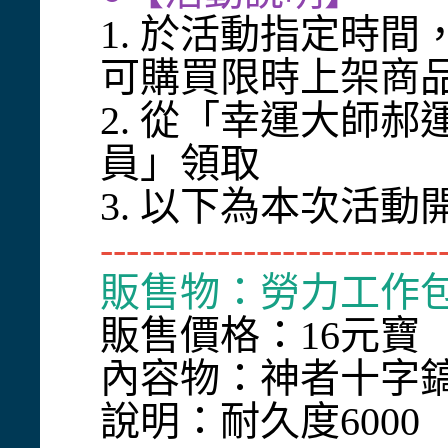
1. 於活動指定時間
可購買限時上架商
2. 從「幸運大師
員」領取
3. 以下為本次活
--------------------------
販售物：勞力工作包
販售價格：16元寶
內容物：神者十字鎬 
說明：耐久度6000