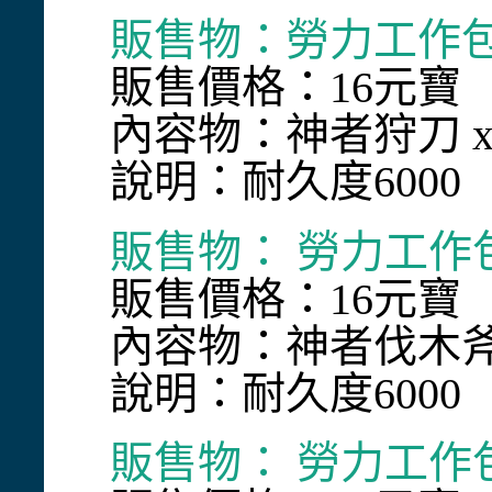
販售物：勞力工作包
販售價格：16元寶
內容物：神者狩刀 x
說明：耐久度6000
販售物： 勞力工作包
販售價格：16元寶
內容物：神者伐木斧 
說明：耐久度6000
販售物： 勞力工作包