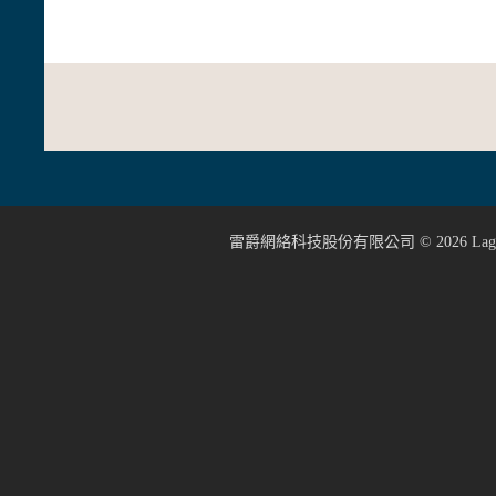
雷爵網絡科技股份有限公司 ©
2026
Lage