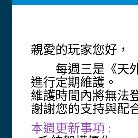
親愛的玩家您好，
每週三是《天外onli
進行定期維護。
維護時間內將無法
謝謝您的支持與配
本週更新事項 :