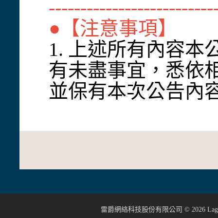
--------------------------
●【注意事項】
1. 上述所有內容
有未盡事宜，悉依
並保有本次公告內
雷爵網絡科技股份有限公司 ©
2026
Lage