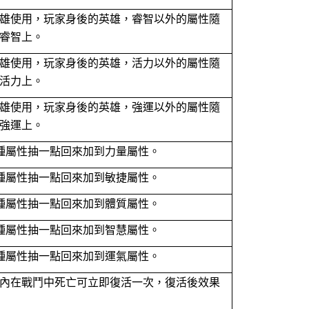
雄使用，玩家身後的英雄，睿智以外的屬性隨
睿智上。
雄使用，玩家身後的英雄，活力以外的屬性隨
活力上。
雄使用，玩家身後的英雄，強運以外的屬性隨
強運上。
種屬性抽一點回來加到力量屬性。
種屬性抽一點回來加到敏捷屬性。
種屬性抽一點回來加到體質屬性。
種屬性抽一點回來加到智慧屬性。
種屬性抽一點回來加到運氣屬性。
內在戰鬥中死亡可立即復活一次，復活後效果