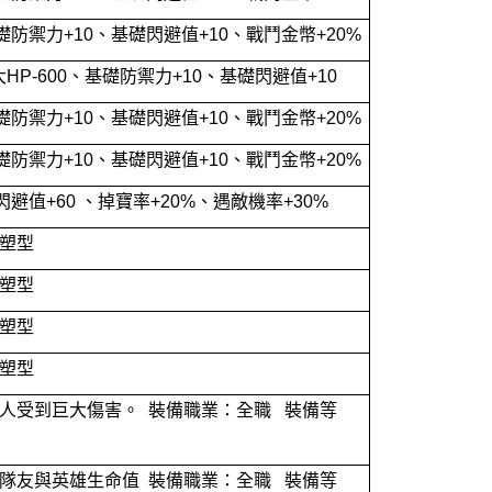
礎防禦力+10、基礎閃避值+10、戰鬥金幣+20%
大HP-600、基礎防禦力+10、基礎閃避值+10
礎防禦力+10、基礎閃避值+10、戰鬥金幣+20%
礎防禦力+10、基礎閃避值+10、戰鬥金幣+20%
閃避值+60 、掉寶率+20%、遇敵機率+30%
塑型
塑型
塑型
塑型
人受到巨大傷害。 裝備職業：全職 裝備等
隊友與英雄生命值 裝備職業：全職 裝備等