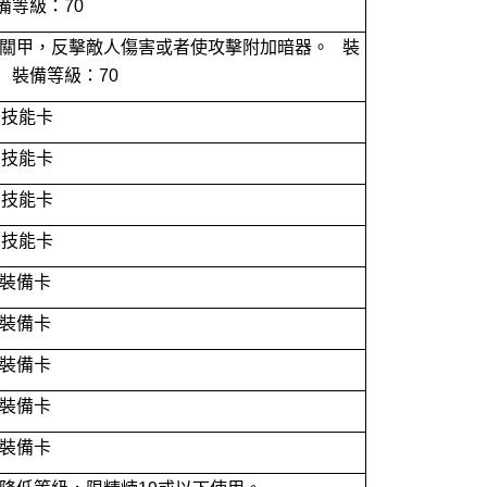
備等級：70
關甲，反擊敵人傷害或者使攻擊附加暗器。 裝
 裝備等級：70
的技能卡
的技能卡
的技能卡
的技能卡
裝備卡
裝備卡
裝備卡
裝備卡
裝備卡