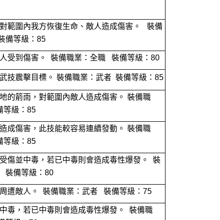
對範圍內我方恢復生命、敵人造成傷害。 裝備
裝備等級：85
人受到傷害。 裝備職業：全職 裝備等級：80
武技震擊目標。 裝備職業：武者 裝備等級：85
地的箭雨，對範圍內敵人造成傷害。 裝備職
備等級：85
造成傷害，此技能較容易連續發動。 裝備職
備等級：85
受傷並中毒，若已中毒則會造成毒性爆發。 裝
 裝備等級：80
周遭敵人。 裝備職業：武者 裝備等級：75
中毒，若已中毒則會造成毒性爆發。 裝備職