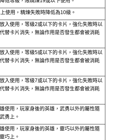
降低等級，限精煉19或以下使用。
以上使用，精煉失敗時降低為10級。
放入使用，等級2或以下的卡片，強化失敗時以
代替卡片消失，無論作用是否發生都會被消耗
放入使用，等級5或以下的卡片，強化失敗時以
代替卡片消失，無論作用是否發生都會被消耗
放入使用，等級7或以下的卡片，強化失敗時以
代替卡片消失，無論作用是否發生都會被消耗
雄使用，玩家身後的英雄，武勇以外的屬性隨
武勇上。
雄使用，玩家身後的英雄，靈巧以外的屬性隨
靈巧上。