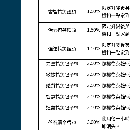
限定升變後英
1.50%
睿智搞笑饅頭
機扣一點家到
限定升變後英
1.50%
活力搞笑饅頭
機扣一點家到
限定升變後英
1.50%
強運搞笑饅頭
機扣一點家到
2.50%
力量搞笑包子*9
隨機從英雄5
2.50%
敏捷搞笑包子*9
隨機從英雄5
2.50%
體質搞笑包子*9
隨機從英雄5
2.50%
智慧搞笑包子*9
隨機從英雄5
2.50%
運氣搞笑包子*9
隨機從英雄5
使用後一小時
3.00%
盤石續命香x3
即消失。