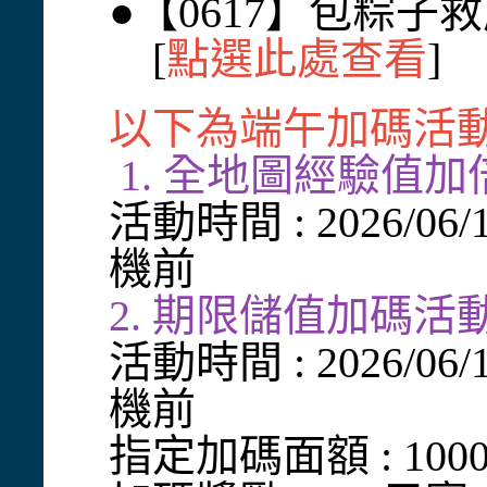
●【0617】包粽子
[
點選此處查看
]
以下為端午加碼活動
1. 全地圖經驗值加
活動時間 : 2026/06
機前
2. 期限儲值加碼活
活動時間 : 2026/06
機前
指定加碼面額 : 100