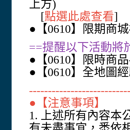
上方)
[
點選此處查看
]
●【0610】限期商
==提醒以下活動將於
●【0610】限時商
●【0610】全地圖
--------------------------
●【注意事項】
1. 上述所有內容
有未盡事宜，悉依