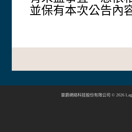
並保有本次公告內
雷爵網絡科技股份有限公司 ©
2026
Lage