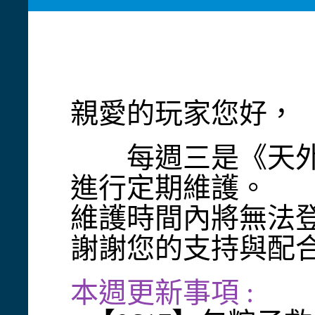
親愛的玩家您好，
每週三是《天外onli
進行定期維護。
維護時間內將無法
謝謝您的支持與配
本週更新事項 :