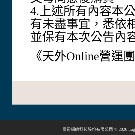
4.上述所有內容本
有未盡事宜，悉依
並保有本次公告內
《天外Online營
雷爵網絡科技股份有限公司 ©
2026
Lage