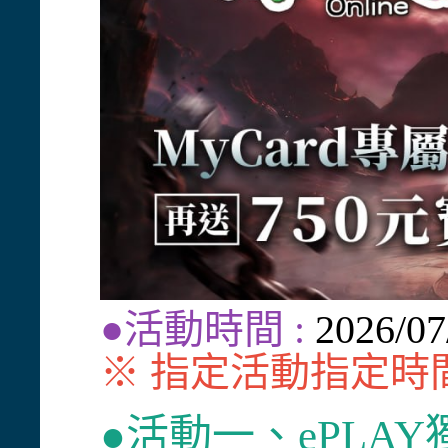
●活動時間 :
2026/07
※ 指定活動指定
●活動一、ePLA