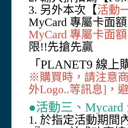
3. 另外本次【
活動
MyCard 專屬卡面
MyCard 專屬卡面額
限!!先搶先贏
「PLANET9 線上
※購買時，請注意商
外Logo..等訊息
●活動三、Mycar
1. 於指定活動期間