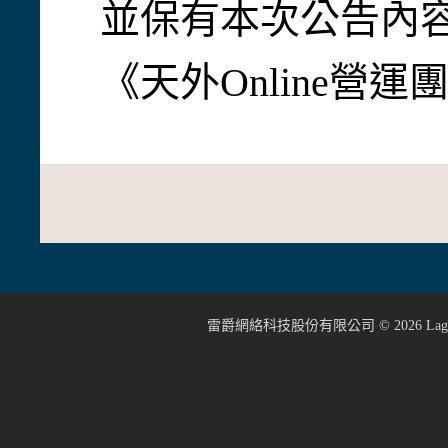
並保有本次公告內
《天外Online營
雷爵網絡科技股份有限公司 ©
2026
Lage