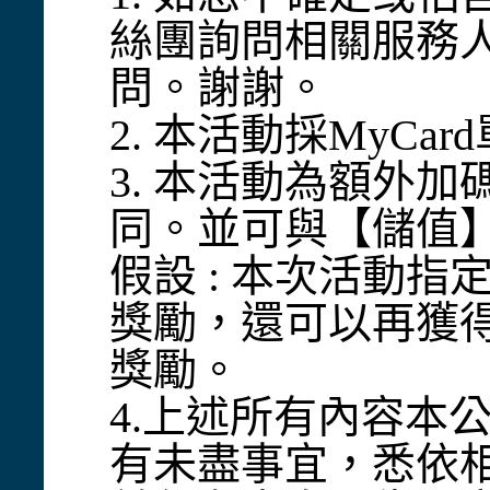
絲團詢問相關服務
問。謝謝。
2. 本活動採MyC
3. 本活動為額外
同。並可與【儲值
假設 : 本次活動指
獎勵，還可以再獲得
獎勵。
4.上述所有內容本
有未盡事宜，悉依