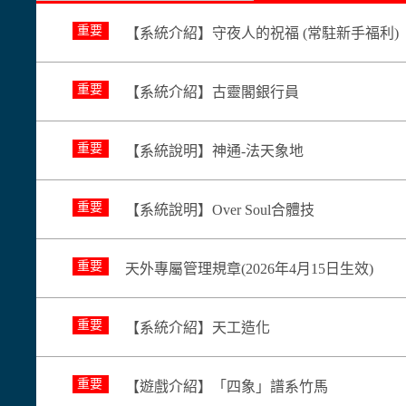
重要
【系統介紹】守夜人的祝福 (常駐新手福利)
重要
【系統介紹】古靈閣銀行員
重要
【系統說明】神通-法天象地
重要
【系統說明】Over Soul合體技
重要
天外專屬管理規章(2026年4月15日生效)
重要
【系統介紹】天工造化
重要
【遊戲介紹】「四象」譜系竹馬