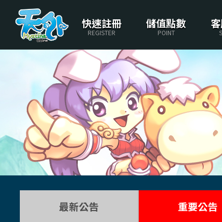
快速註冊
儲值點數
客
REGISTER
POINT
最新公告
重要公告