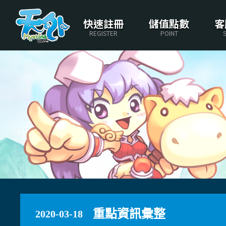
快速註冊
儲值點數
客
REGISTER
POINT
重點資訊彙整
2020-03-18