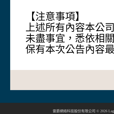
【注意事項】
上述所有內容本公
未盡事宜，悉依相
保有本次公告內容
雷爵網絡科技股份有限公司 ©
2026
Lage