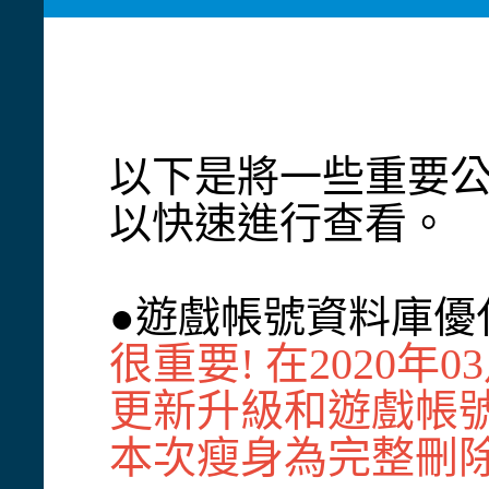
以下是將一些重要
以快速進行查看。
●遊戲帳號資料庫優
很重要! 在2020
更新升級和遊戲帳
本次瘦身為完整刪