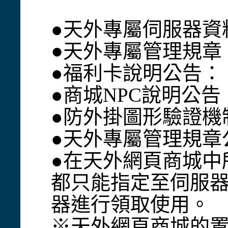
●天外專屬伺服器資
●
天外專屬管理規章
●福利卡說明公告：
●商城NPC說明公告
●防外掛圖形驗證機
●天外專屬管理規章
●在天外網頁商城中
都只能指定至伺服器
器進行領取使用。
※天外網頁商城的置